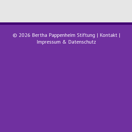
© 2026 Bertha Pappenheim Stiftung |
Kontakt
|
Impressum & Datenschutz