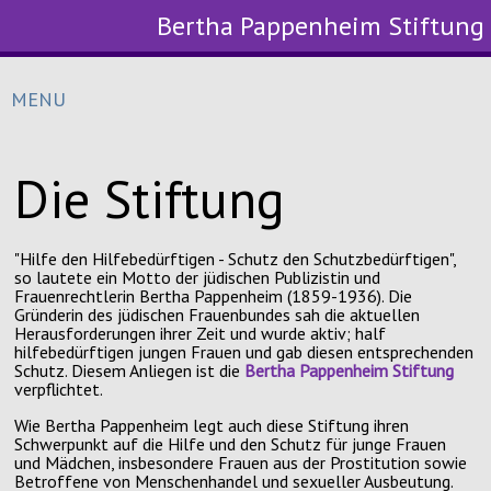
Bertha Pappenheim Stiftung
MENU
Die Stiftung
"Hilfe den Hilfebedürftigen - Schutz den Schutzbedürftigen",
so lautete ein Motto der jüdischen Publizistin und
Frauenrechtlerin Bertha Pappenheim (1859-1936). Die
Gründerin des jüdischen Frauenbundes sah die aktuellen
Herausforderungen ihrer Zeit und wurde aktiv; half
hilfebedürftigen jungen Frauen und gab diesen entsprechenden
Schutz. Diesem Anliegen ist die
Bertha Pappenheim Stiftung
verpflichtet.
Wie Bertha Pappenheim legt auch diese Stiftung ihren
Schwerpunkt auf die Hilfe und den Schutz für junge Frauen
und Mädchen, insbesondere Frauen aus der Prostitution sowie
Betroffene von Menschenhandel und sexueller Ausbeutung.