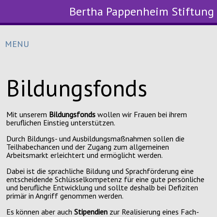
Bertha Pappenheim Stiftung
MENU
Bildungsfonds
Mit unserem
Bildungsfonds
wollen wir Frauen bei ihrem
beruflichen Einstieg unterstützen.
Durch Bildungs- und Ausbildungsmaßnahmen sollen die
Teilhabechancen und der Zugang zum allgemeinen
Arbeitsmarkt erleichtert und ermöglicht werden.
Dabei ist die sprachliche Bildung und Sprachförderung eine
entscheidende Schlüsselkompetenz für eine gute persönliche
und berufliche Entwicklung und sollte deshalb bei Defiziten
primär in Angriff genommen werden.
Es können aber auch
Stipendien
zur Realisierung eines Fach-