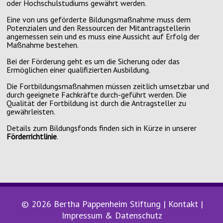
oder Hochschulstudiums gewährt werden.
Eine von uns geförderte Bildungsmaßnahme muss dem
Potenzialen und den Ressourcen der Mitantragstellerin
angemessen sein und es muss eine Aussicht auf Erfolg der
Maßnahme bestehen.
Bei der Förderung geht es um die Sicherung oder das
Ermöglichen einer qualifizierten Ausbildung.
Die Fortbildungsmaßnahmen müssen zeitlich umsetzbar und
durch geeignete Fachkräfte durch-geführt werden. Die
Qualität der Fortbildung ist durch die Antragsteller zu
gewährleisten.
Details zum Bildungsfonds finden sich in Kürze in unserer
Förderrichtlinie
.
© 2026 Bertha Pappenheim Stiftung |
Kontakt
|
Impressum & Datenschutz