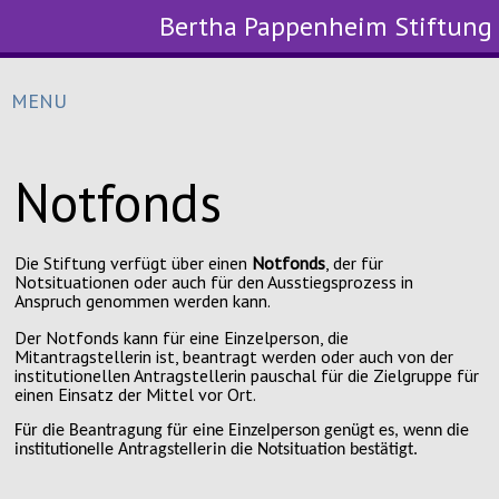
Bertha Pappenheim Stiftung
MENU
Notfonds
Die Stiftung verfügt über einen
Notfonds
, der für
Notsituationen oder auch für den Ausstiegsprozess in
Anspruch genommen werden kann.
Der Notfonds kann für eine Einzelperson, die
Mitantragstellerin ist, beantragt werden oder auch von der
institutionellen Antragstellerin pauschal für die Zielgruppe für
einen Einsatz der Mittel vor Ort.
Für die Beantragung für eine Einzelperson genügt es, wenn die
institutionelle Antragstellerin die Notsituation bestätigt.