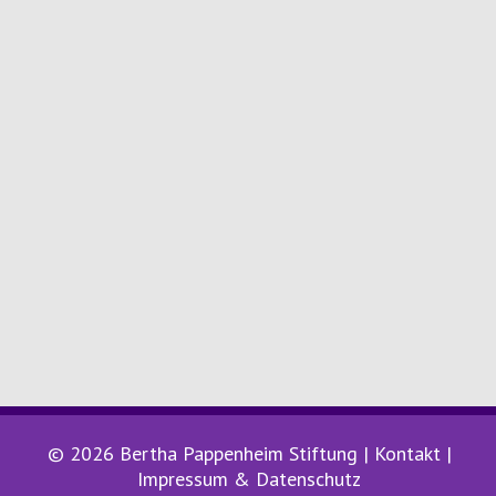
© 2026 Bertha Pappenheim Stiftung |
Kontakt
|
Impressum & Datenschutz