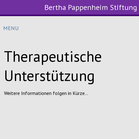
Bertha Pappenheim Stiftung
MENU
Therapeutische
Unterstützung
Weitere Informationen folgen in Kürze...