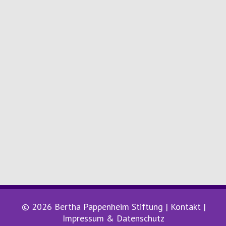
© 2026 Bertha Pappenheim Stiftung |
Kontakt
|
Impressum & Datenschutz